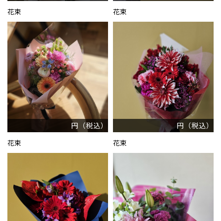
花束
花束
円（税込）
円（税込）
花束
花束