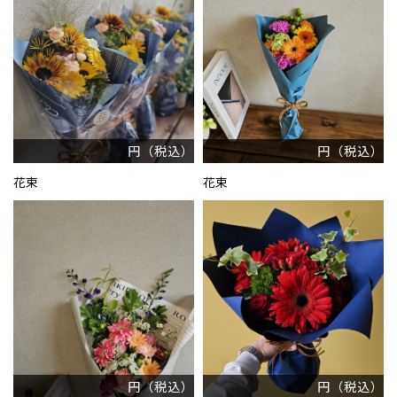
円（税込）
円（税込）
花束
花束
円（税込）
円（税込）