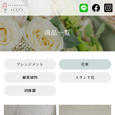
商品一覧
アレンジメント
花束
観葉植物
スタンド花
胡蝶蘭