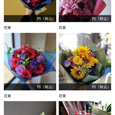
円（税込）
円（税込）
花束
花束
円（税込）
円（税込）
花束
花束