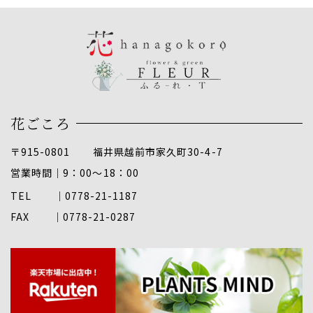
花ごころ
〒915-0801 福井県越前市家久町30-4-7
営業時間｜9：00～18：00
TEL ｜
0778-21-1187
FAX ｜0778-21-0287