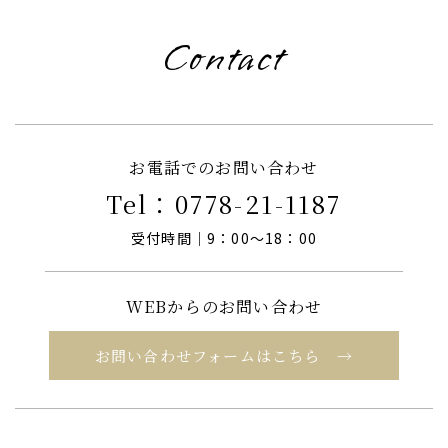
Contact
お電話でのお問い合わせ
Tel：
0778-21-1187
受付時間｜9：00～18：00
WEBからのお問い合わせ
お問い合わせフォームはこちら →