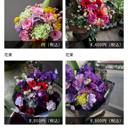
円（税込）
4,400円（税込）
花束
花束
8,800円（税込）
8,800円（税込）