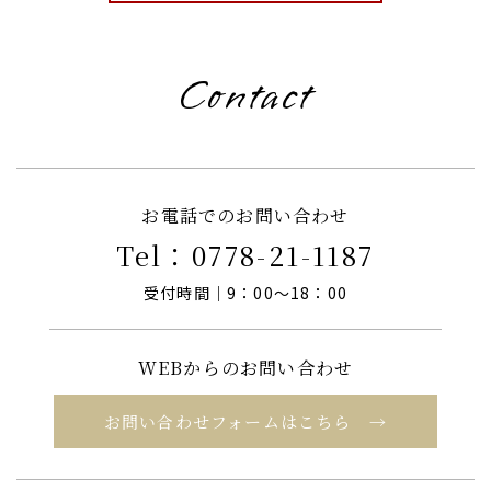
Contact
お電話でのお問い合わせ
Tel：
0778-21-1187
受付時間｜9：00～18：00
WEBからのお問い合わせ
お問い合わせフォームはこちら →