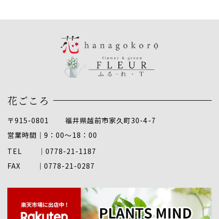
花ごころ
〒915-0801 福井県越前市家久町30-4-7
営業時間｜9：00～18：00
TEL ｜
0778-21-1187
FAX ｜0778-21-0287